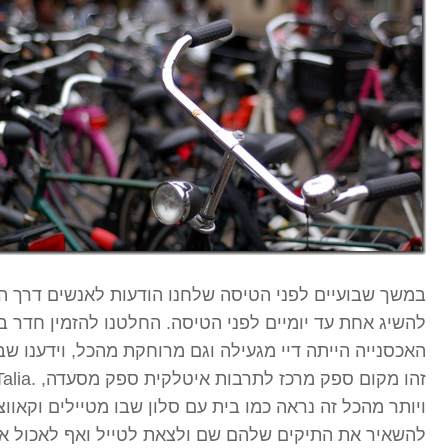
במשך שבועיים לפני הטיסה שלחנו הודעות לאנשים דרך ה
להשיג אחת עד יומיים לפני הטיסה. החלטנו להזמין חדר ב
האכסנייה הייתה דיי מגעילה וגם מרוחקת מהכל, וידענו שבב
ויותר מהכל זה נראה כמו בית עם סלון שבו מטיילים וקאוו
להשאיר את התיקים שלהם שם ולצאת לטייל ואף לאכול או