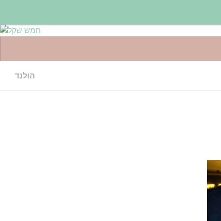
הולנד