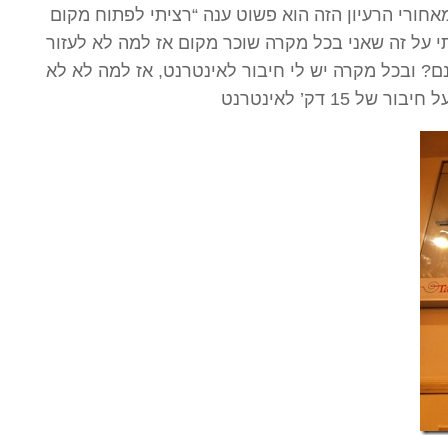
חורי הרעיון הזה הוא פשוט ענה “רציתי לפתוח מקום
 על זה שאני בכל מקרה שוכר מקום אז למה לא לעזור
? ובכל מקרה יש לי חיבור לאינטרנט, אז למה לא לא