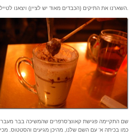
השארנו את התיקים (הכבדים מאוד יש לציין) ויצאנו לטייל בעיר.
כמו בכיתה א’ עם השם שלנו, מהיכן מגיעים והסטטוס. מכיו