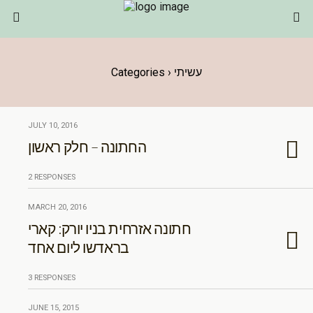
Categories ›
עשיתי
JULY 10, 2016
החתונה – חלק ראשון
2 RESPONSES
MARCH 20, 2016
חתונה אזרחית בניו יורק: קארי
בראדשו ליום אחד
3 RESPONSES
JUNE 15, 2015