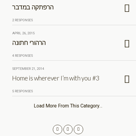
הרפתקה במדבר
2 RESPONSES
APRIL 26, 2015
הרהורי חתונה
4 RESPONSES
SEPTEMBER 21, 2014
Home is wherever I’m with you #3
5 RESPONSES
Load More From This Category…