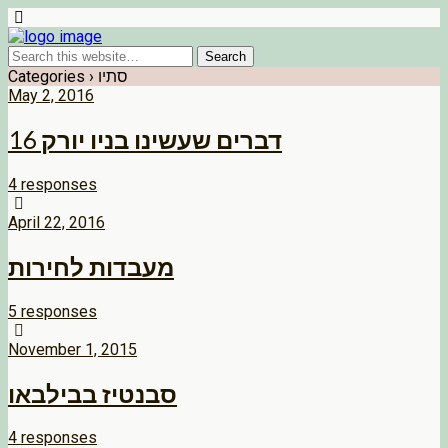
Categories ›
סתיו
May 2, 2016
16 דברים שעשינו בניו יורק
4 responses
April 22, 2016
מעבדות לחירות
5 responses
November 1, 2015
סבנטיז בבילבאו
4 responses