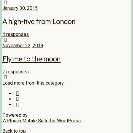
January 30, 2015
A high-five from London
4 responses
November 22, 2014
Fly me to the moon
2 responses
Load more from this category…
Powered by
WPtouch Mobile Suite for WordPress
Back to top