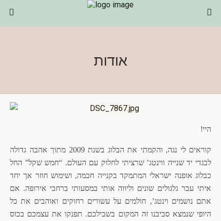
אודות
היי!
קוראים לי נגה, והקמתי את הבלוג בשנת 2009 מתוך אהבה גדולה
לבגדי יד שנייה ווינטג’ שרציתי לחלוק עם העולם. “חמש שקל” החל
כבלוג אופנה ישראלי המתמקד בקנייה חכמה, ושימוש חוזר אך יחד
איתי עבר גלגולים שונים וליווה אותי במסעותי ברחבי אירופה. אם
אתם נושמים וינטג’, חולמים על עשורים רחוקים ואוהבים את כל
היופי שנמצא סביבנו זה המקום בשבילכם. תפנקו את עצמכם בכוס