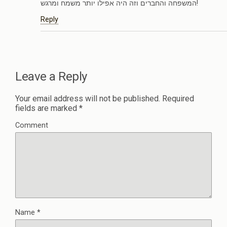
המשפחה והחברים וזה היה אפילו יותר משמח ומרגש!
Reply
Leave a Reply
Your email address will not be published.
Required
fields are marked
*
Comment
Name
*