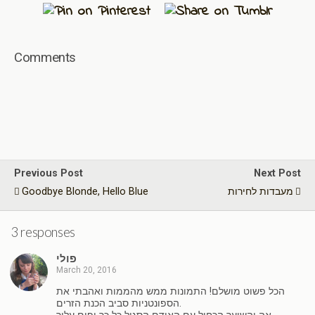
Comments
Previous Post
Next Post
מעבדות לחירות
Goodbye Blonde, Hello Blue
3 responses
פולי
March 20, 2016
הכל פשוט מושלם! התמונות ממש מהממות ואהבתי את
הספונטניות סביב הכנת הזרים.