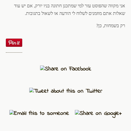
אני מקווה שהפוסט עזר למי שמתכנן חתונה בניו יורק, אם יש עוד
שאלות אתם מוזמנים לשלוח לי הודעה או לשאול בתגובות.
רק בשמחות, כן?